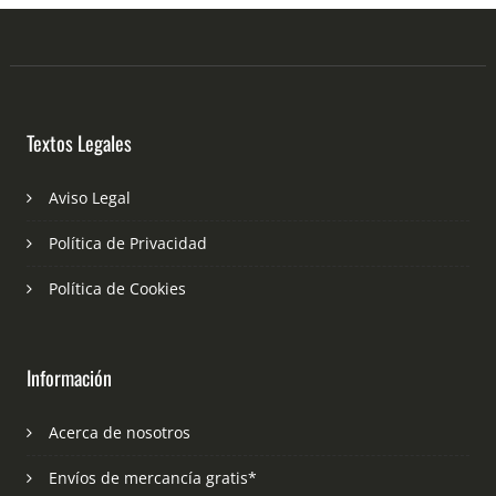
Textos Legales
Aviso Legal
Política de Privacidad
Política de Cookies
Información
Acerca de nosotros
Envíos de mercancía gratis*