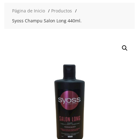
Página de Inicio
Productos
Syoss Champu Salon Long 440ml.