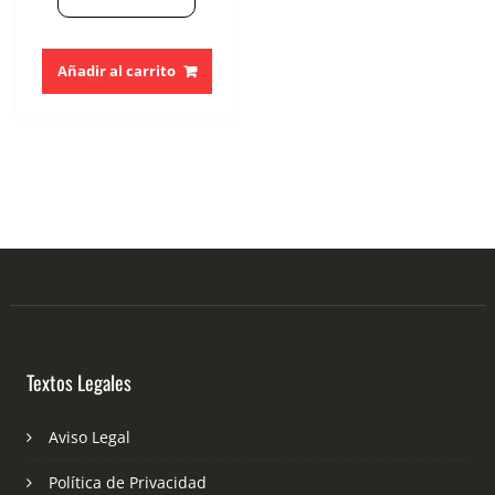
Añadir al carrito
Textos Legales
Aviso Legal
Política de Privacidad