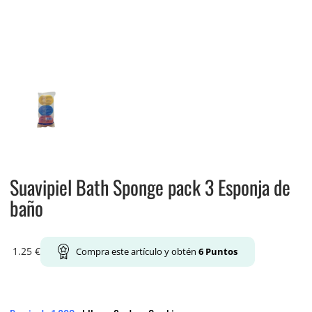
Suavipiel Bath Sponge pack 3 Esponja de
baño
1.25
€
Compra este artículo y obtén
6
Puntos