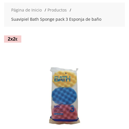
Página de Inicio
Productos
Suavipiel Bath Sponge pack 3 Esponja de baño
2x2
€