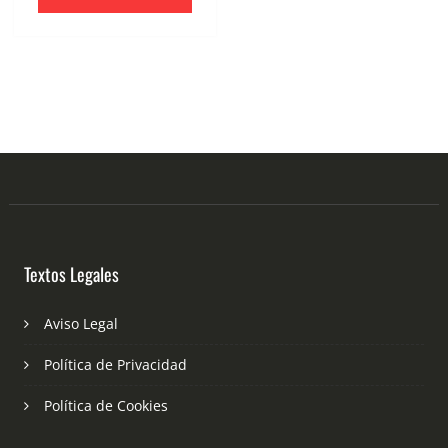
Textos Legales
Aviso Legal
Política de Privacidad
Política de Cookies