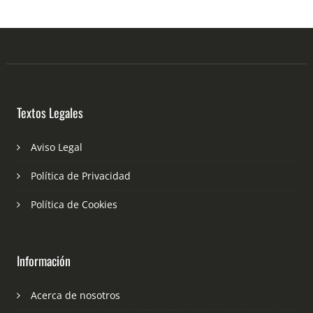
Textos Legales
Aviso Legal
Política de Privacidad
Política de Cookies
Información
Acerca de nosotros