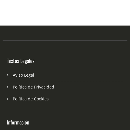
Textos Legales
Aviso Legal
Política de Privacidad
Política de Cookies
Información