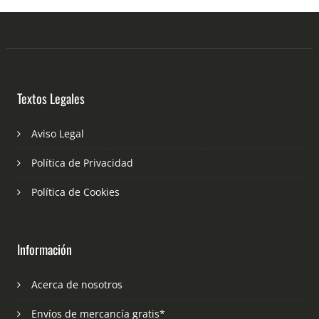
Textos Legales
Aviso Legal
Política de Privacidad
Política de Cookies
Información
Acerca de nosotros
Envíos de mercancía gratis*