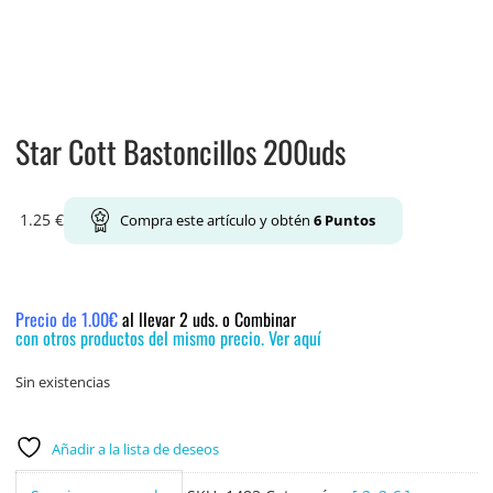
Star Cott Bastoncillos 200uds
1.25
€
Compra este artículo y obtén
6
Puntos
Precio de 1.00€
al llevar 2 uds. o Combinar
con otros productos del mismo precio. Ver aquí
Sin existencias
Añadir a la lista de deseos