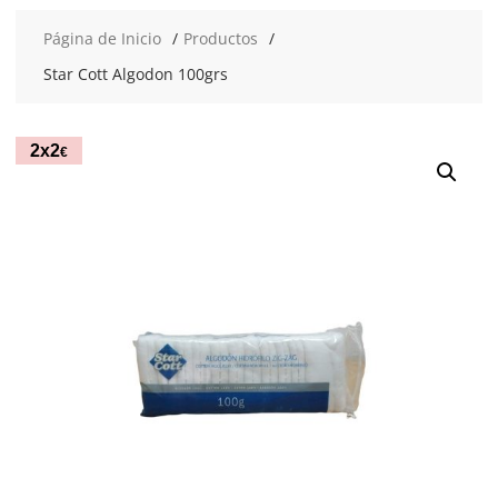
Página de Inicio
Productos
Star Cott Algodon 100grs
2x2
€