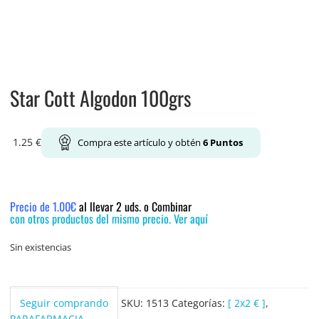
Star Cott Algodon 100grs
1.25
€
Compra este artículo y obtén
6
Puntos
Precio de 1.00€
al llevar 2 uds. o Combinar
con otros productos del mismo precio. Ver aquí
Sin existencias
Seguir comprando
SKU:
1513
Categorías:
[ 2x2 € ]
,
PARAFARMACIA