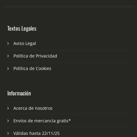
Textos Legales
Aviso Legal
Política de Privacidad
Política de Cookies
Información
Acerca de nosotros
Envíos de mercancía gratis*
Válidas hasta 22/11/25