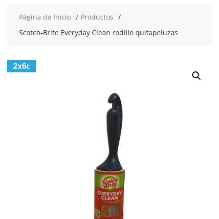
Página de Inicio
Productos
Scotch-Brite Everyday Clean rodillo quitapeluzas
2x6
€