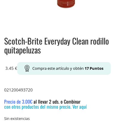
Scotch-Brite Everyday Clean rodillo
quitapeluzas
3.45
€
Compra este artículo y obtén
17
Puntos
021200493720
Precio de 3.00€
al llevar 2 uds. o Combinar
con otros productos del mismo precio. Ver aquí
Sin existencias