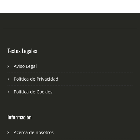
Textos Legales
Aviso Legal
Política de Privacidad
Política de Cookies
Información
Acerca de nosotros