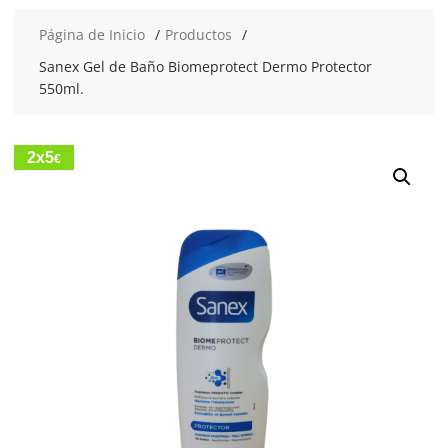
Página de Inicio
Productos
Sanex Gel de Baño Biomeprotect Dermo Protector
550ml.
2x5
€