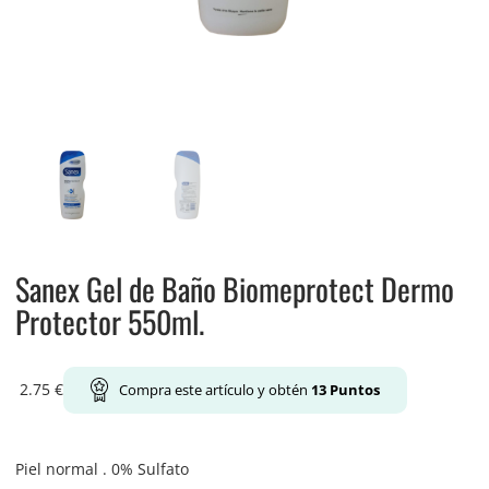
Sanex Gel de Baño Biomeprotect Dermo
Protector 550ml.
2.75
€
Compra este artículo y obtén
13
Puntos
Piel normal . 0% Sulfato