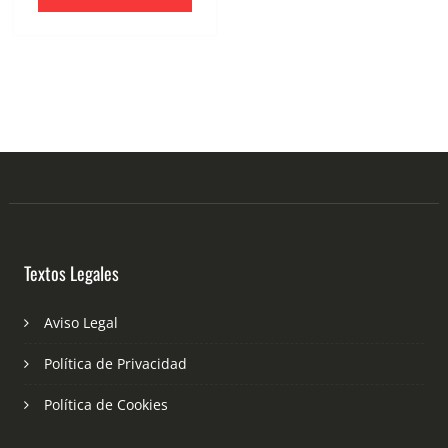
Textos Legales
Aviso Legal
Política de Privacidad
Política de Cookies