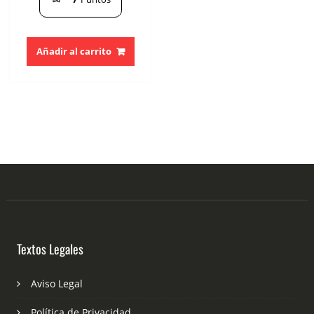
Añadir al carrito
Textos Legales
Aviso Legal
Política de Privacidad