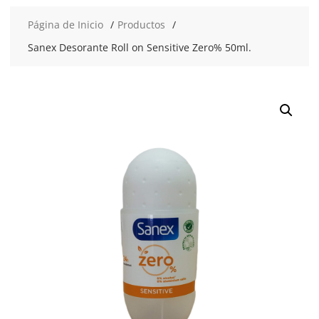
Página de Inicio
Productos
Sanex Desorante Roll on Sensitive Zero% 50ml.