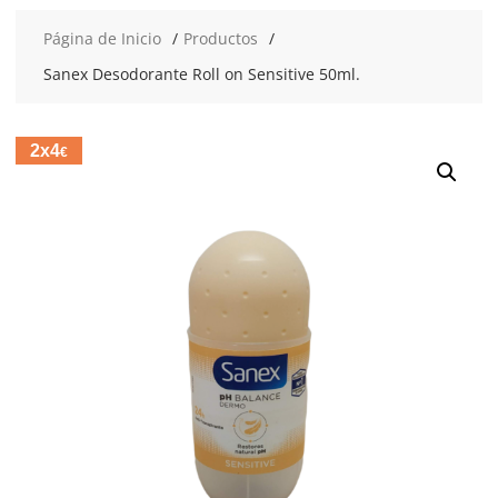
Página de Inicio
Productos
Sanex Desodorante Roll on Sensitive 50ml.
2x4
€