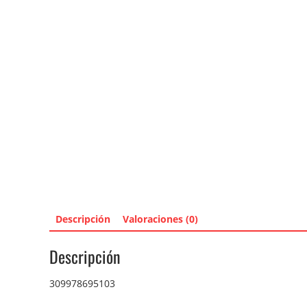
Descripción
Valoraciones (0)
Descripción
309978695103