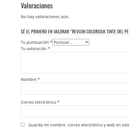
Valoraciones
No hay valoraciones aún.
SÉ EL PRIMERO EN VALORAR “REVLON COLORSILK TINTE DEL PE
Tu puntuación
*
Tu valoración
*
Nombre
*
Correo electrónico
*
Guarda mi nombre, correo electrónico y web en est