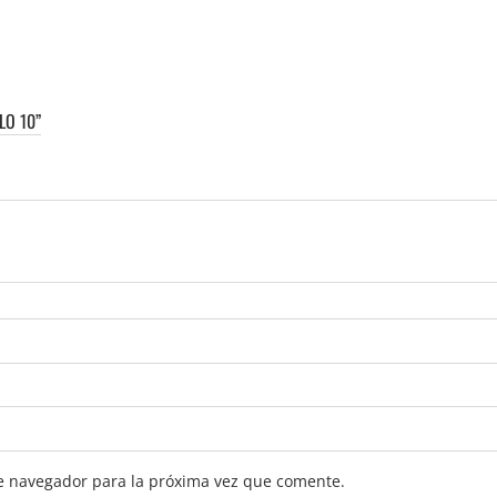
LO 10”
e navegador para la próxima vez que comente.