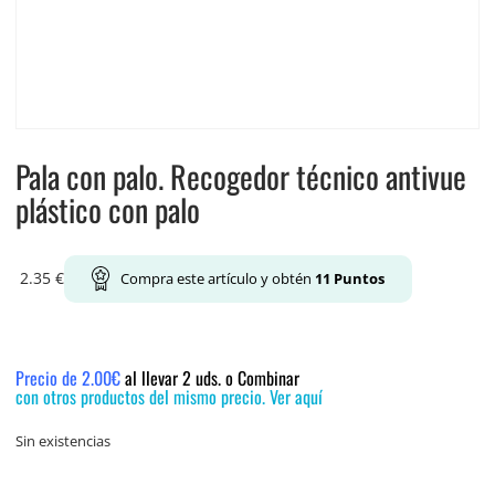
Pala con palo. Recogedor técnico antivue
plástico con palo
2.35
€
Compra este artículo y obtén
11
Puntos
Precio de 2.00€
al llevar 2 uds. o Combinar
con otros productos del mismo precio. Ver aquí
Sin existencias