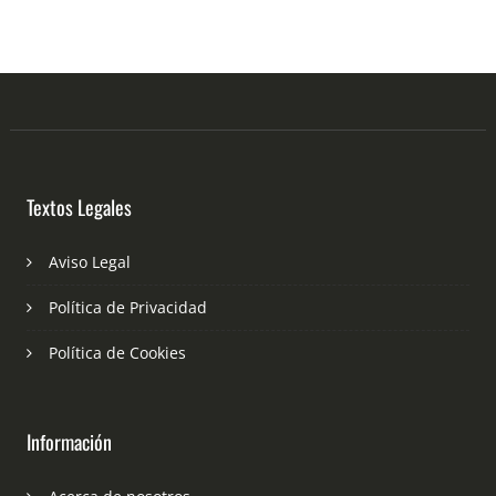
Textos Legales
Aviso Legal
Política de Privacidad
Política de Cookies
Información