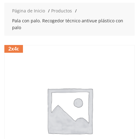
Página de Inicio
Productos
Pala con palo. Recogedor técnico antivue plástico con
palo
2x4
€