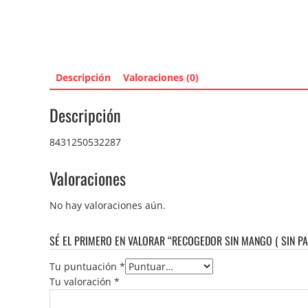
Descripción
Valoraciones (0)
Descripción
8431250532287
Valoraciones
No hay valoraciones aún.
SÉ EL PRIMERO EN VALORAR “RECOGEDOR SIN MANGO ( SIN PA
Tu puntuación
*
Tu valoración
*