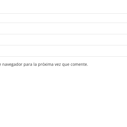
e navegador para la próxima vez que comente.