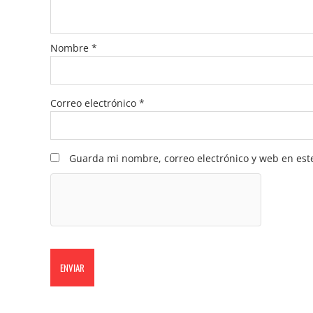
Nombre
*
Correo electrónico
*
Guarda mi nombre, correo electrónico y web en est