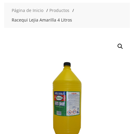
Página de Inicio
Productos
Racequi Lejia Amarilla 4 Litros