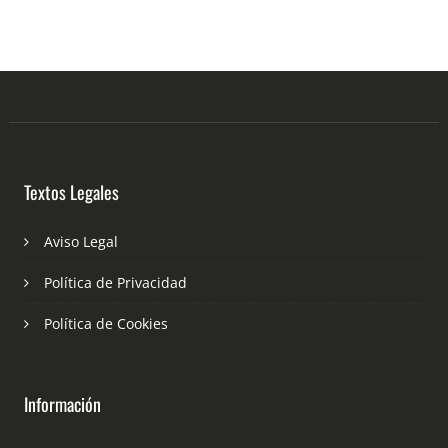
Textos Legales
Aviso Legal
Política de Privacidad
Política de Cookies
Información