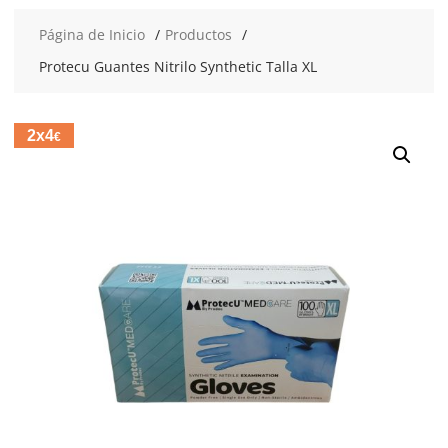
Página de Inicio
Productos
Protecu Guantes Nitrilo Synthetic Talla XL
2x4
€