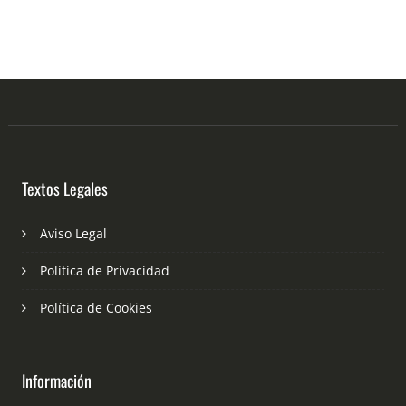
Textos Legales
Aviso Legal
Política de Privacidad
Política de Cookies
Información