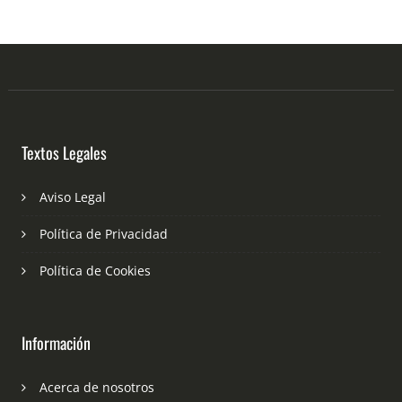
Textos Legales
Aviso Legal
Política de Privacidad
Política de Cookies
Información
Acerca de nosotros