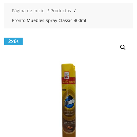
Página de Inicio
Productos
Pronto Muebles Spray Classic 400ml
2x6
€