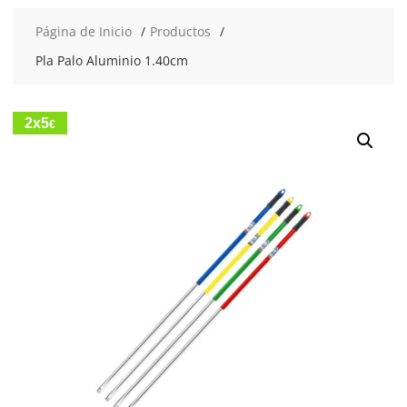
Página de Inicio
Productos
Pla Palo Aluminio 1.40cm
2x5
€