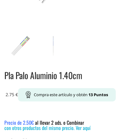
Pla Palo Aluminio 1.40cm
2.75
€
Compra este artículo y obtén
13
Puntos
Precio de 2.50€
al llevar 2 uds. o Combinar
con otros productos del mismo precio. Ver aquí