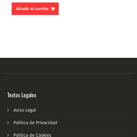
Añadir al carrito
Textos Legales
Aviso Legal
Política de Privacidad
Política de Cookies