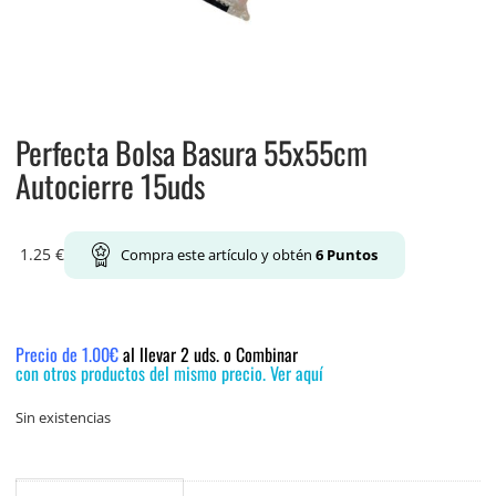
Perfecta Bolsa Basura 55x55cm
Autocierre 15uds
1.25
€
Compra este artículo y obtén
6
Puntos
Precio de 1.00€
al llevar 2 uds. o Combinar
con otros productos del mismo precio. Ver aquí
Sin existencias