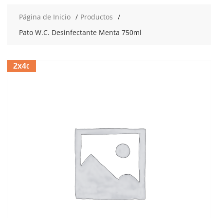
Página de Inicio
Productos
Pato W.C. Desinfectante Menta 750ml
2x4
€