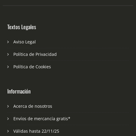
Textos Legales
Aviso Legal
Política de Privacidad
Política de Cookies
Información
Acerca de nosotros
Envíos de mercancía gratis*
Válidas hasta 22/11/25