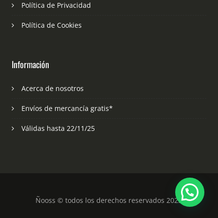
Política de Privacidad
Política de Cookies
Información
Acerca de nosotros
Envíos de mercancía gratis*
Válidas hasta 22/11/25
Ñooss © todos los derechos reservados 2023