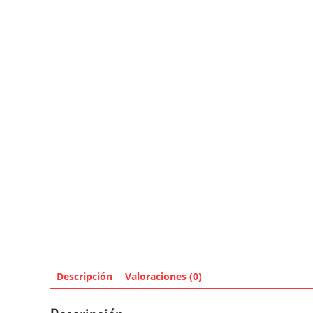
Descripción
Valoraciones (0)