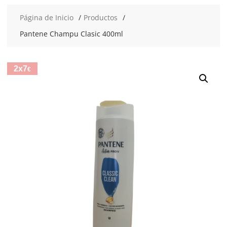
Página de Inicio
Productos
Pantene Champu Clasic 400ml
2x7
€