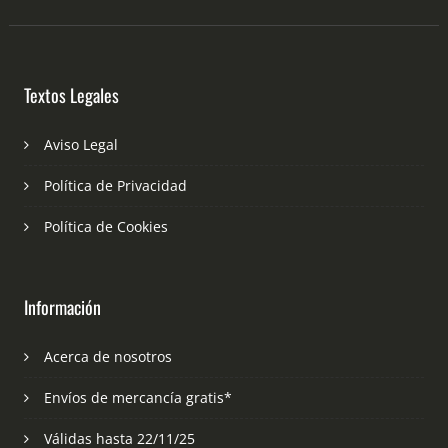
Textos Legales
Aviso Legal
Política de Privacidad
Política de Cookies
Información
Acerca de nosotros
Envíos de mercancía gratis*
Válidas hasta 22/11/25