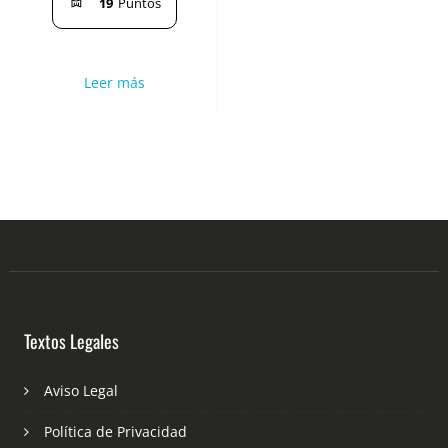
19
Puntos
Leer más
Textos Legales
Aviso Legal
Política de Privacidad