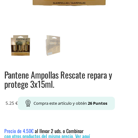
Pantene Ampollas Rescate repara y
protege 3x15ml.
5.25
€
Compra este artículo y obtén
26
Puntos
Precio de 4.50€
al llevar 2 uds. o Combinar
con otros productos del mismo precio. Ver aquí