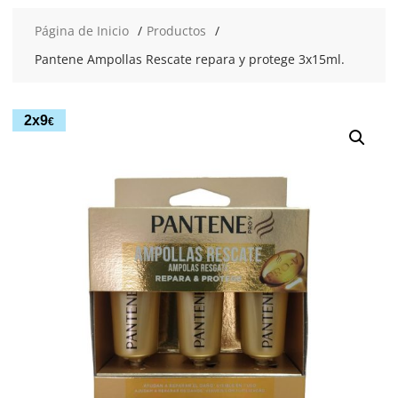
Página de Inicio
Productos
Pantene Ampollas Rescate repara y protege 3x15ml.
2x9
€