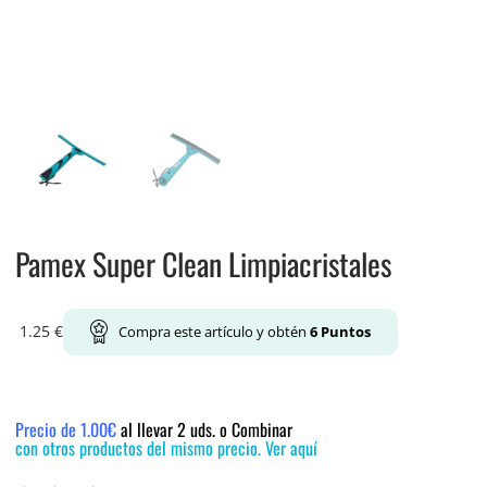
Pamex Super Clean Limpiacristales
1.25
€
Compra este artículo y obtén
6
Puntos
Precio de 1.00€
al llevar 2 uds. o Combinar
con otros productos del mismo precio. Ver aquí