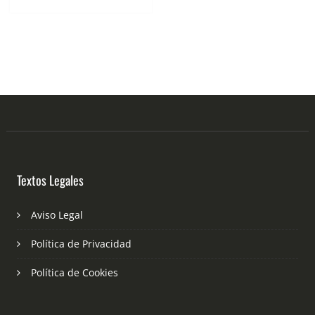
Textos Legales
Aviso Legal
Política de Privacidad
Política de Cookies