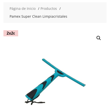
Página de Inicio
Productos
Pamex Super Clean Limpiacristales
2x2
€