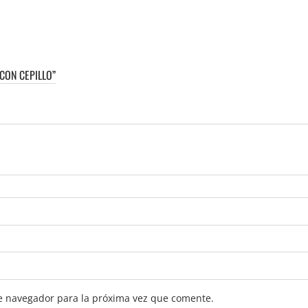
CON CEPILLO”
e navegador para la próxima vez que comente.