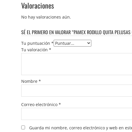
Valoraciones
No hay valoraciones aún.
SÉ EL PRIMERO EN VALORAR “PAMEX RODILLO QUITA PELUSAS 
Tu puntuación
*
Tu valoración
*
Nombre
*
Correo electrónico
*
Guarda mi nombre, correo electrónico y web en est