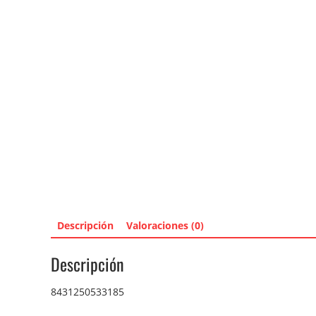
Descripción
Valoraciones (0)
Descripción
8431250533185