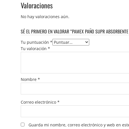
Valoraciones
No hay valoraciones aún.
SÉ EL PRIMERO EN VALORAR “PAMEX PAÑO SUPR ABSORBENTE
Tu puntuación
*
Tu valoración
*
Nombre
*
Correo electrónico
*
Guarda mi nombre, correo electrónico y web en est