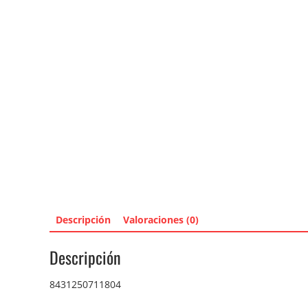
Descripción
Valoraciones (0)
Descripción
8431250711804