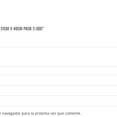
 31CM X 46CM PACK 3 UDS”
e navegador para la próxima vez que comente.