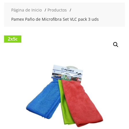
Página de Inicio
Productos
Pamex Paño de Microfibra Set VLC pack 3 uds
2x5
€