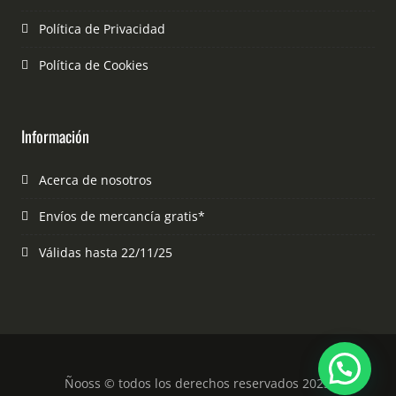
Política de Privacidad
Política de Cookies
Información
Acerca de nosotros
Envíos de mercancía gratis*
Válidas hasta 22/11/25
Ñooss © todos los derechos reservados 2023