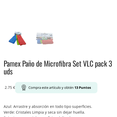
Pamex Paño de Microfibra Set VLC pack 3
uds
2.75
€
Compra este artículo y obtén
13
Puntos
Azul: Arrastre y absorción en todo tipo superficies.
Verde: Cristales Limpia y seca sin dejar huella.