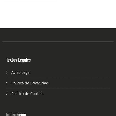
Textos Legales
Aviso Legal
Política de Privacidad
Política de Cookies
Información