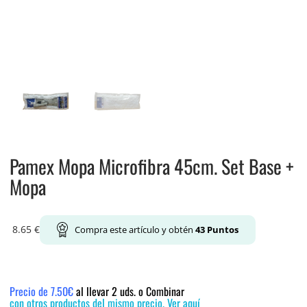
Pamex Mopa Microfibra 45cm. Set Base +
Mopa
8.65
€
Compra este artículo y obtén
43
Puntos
Precio de 7.50€
al llevar 2 uds. o Combinar
con otros productos del mismo precio. Ver aquí