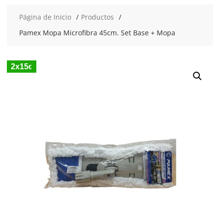
Página de Inicio
Productos
Pamex Mopa Microfibra 45cm. Set Base + Mopa
2x15
€