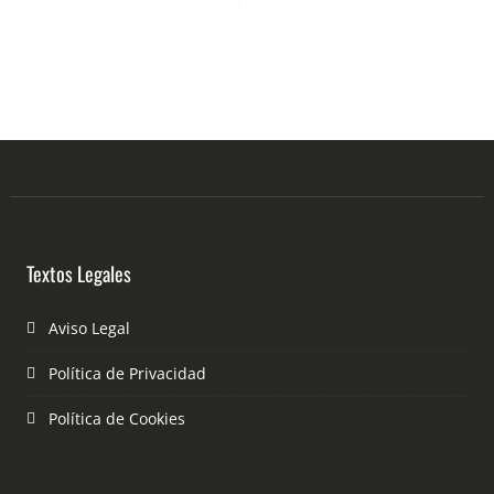
Textos Legales
Aviso Legal
Política de Privacidad
Política de Cookies