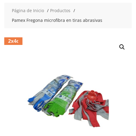
Página de Inicio
Productos
Pamex Fregona microfibra en tiras abrasivas
2x4
€