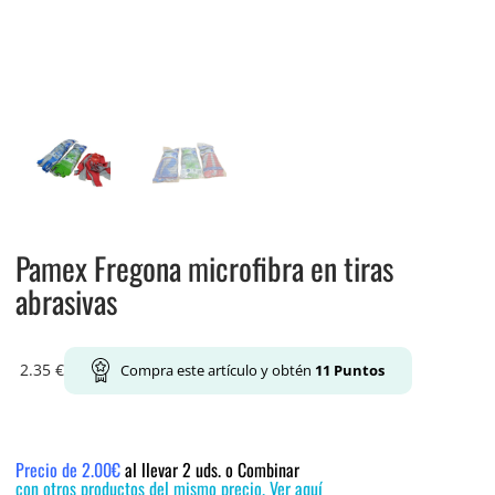
Pamex Fregona microfibra en tiras
abrasivas
2.35
€
Compra este artículo y obtén
11
Puntos
Precio de 2.00€
al llevar 2 uds. o Combinar
con otros productos del mismo precio. Ver aquí