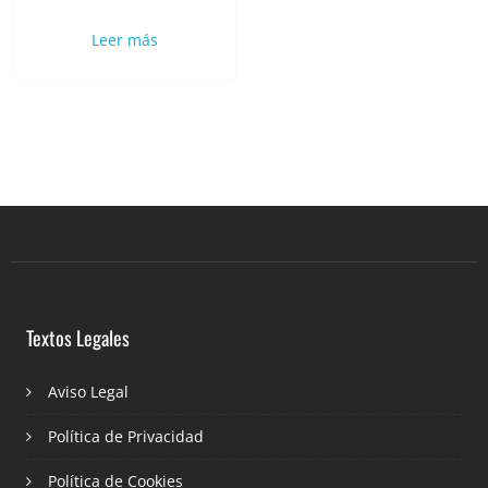
Leer más
Textos Legales
Aviso Legal
Política de Privacidad
Política de Cookies