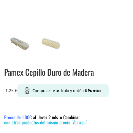
Pamex Cepillo Duro de Madera
1.25
€
Compra este artículo y obtén
6
Puntos
Precio de 1.00€
al llevar 2 uds. o Combinar
con otros productos del mismo precio. Ver aquí