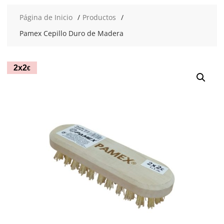
Página de Inicio
Productos
Pamex Cepillo Duro de Madera
2x2
€