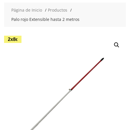
Página de Inicio
Productos
Palo rojo Extensible hasta 2 metros
2x8
€