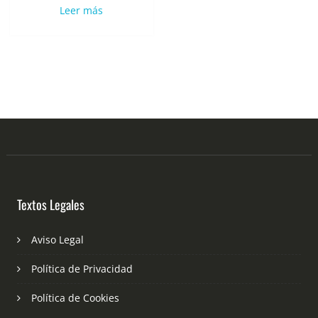
Leer más
Textos Legales
Aviso Legal
Política de Privacidad
Política de Cookies