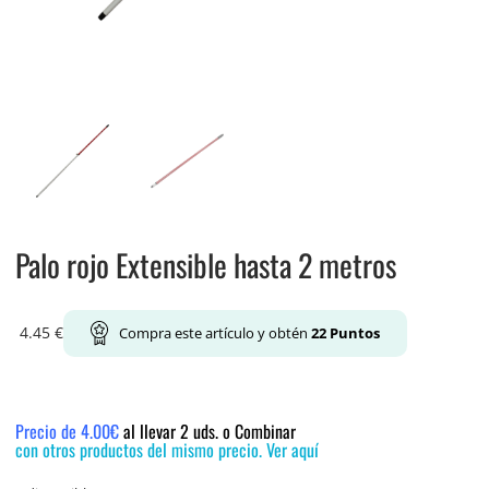
Palo rojo Extensible hasta 2 metros
4.45
€
Compra este artículo y obtén
22
Puntos
Precio de 4.00€
al llevar 2 uds. o Combinar
con otros productos del mismo precio. Ver aquí