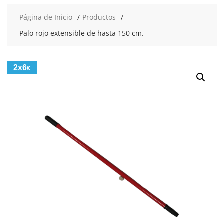
Página de Inicio
Productos
Palo rojo extensible de hasta 150 cm.
2x6
€