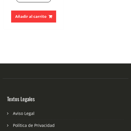
Añadir al carrito
Textos Legales
Aviso Legal
Política de Privacidad