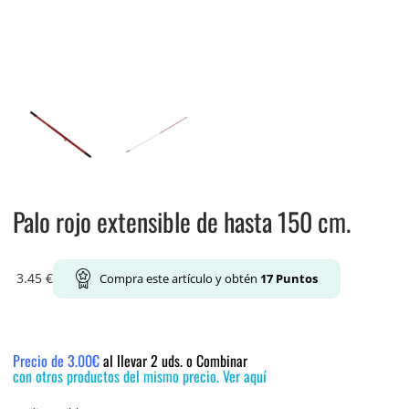
Palo rojo extensible de hasta 150 cm.
3.45
€
Compra este artículo y obtén
17
Puntos
Precio de 3.00€
al llevar 2 uds. o Combinar
con otros productos del mismo precio. Ver aquí