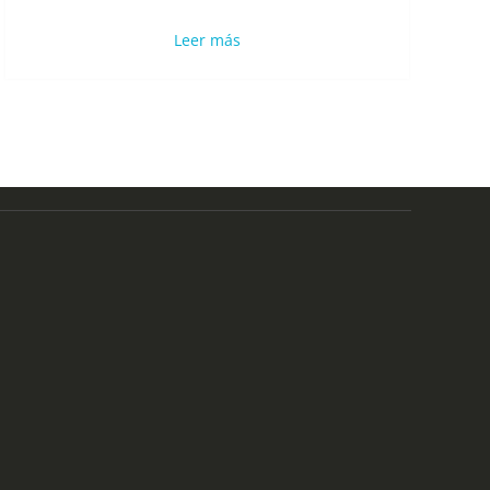
Leer más