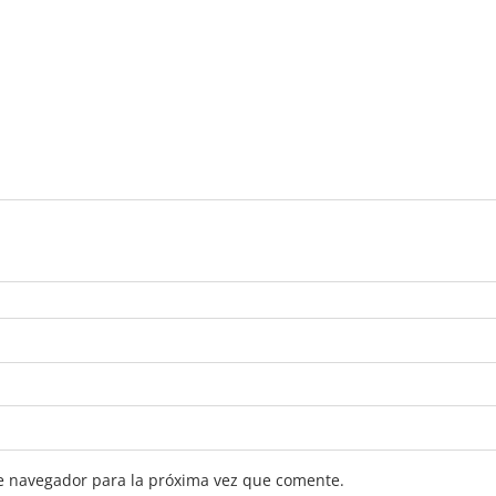
e navegador para la próxima vez que comente.