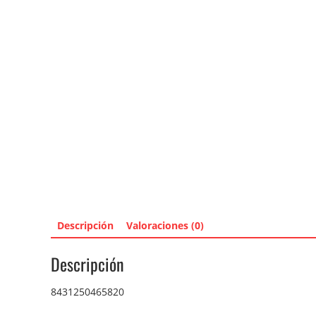
Descripción
Valoraciones (0)
Descripción
8431250465820