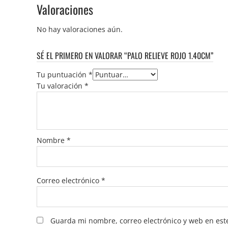
Valoraciones
No hay valoraciones aún.
SÉ EL PRIMERO EN VALORAR “PALO RELIEVE ROJO 1.40CM”
Tu puntuación
*
Tu valoración
*
Nombre
*
Correo electrónico
*
Guarda mi nombre, correo electrónico y web en est