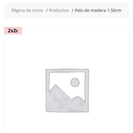
Página de Inicio
Productos
Palo de madera 1.50cm
2x2
€