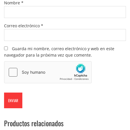
Nombre
*
Correo electrónico
*
Guarda mi nombre, correo electrónico y web en este
navegador para la próxima vez que comente.
Productos relacionados