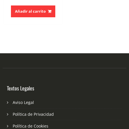
Añadir al carrito
Textos Legales
Aviso Legal
Política de Privacidad
Política de Cookies