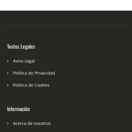
Textos Legales
Aviso Legal
Política de Privacidad
Política de Cookies
Información
Acerca de nosotros