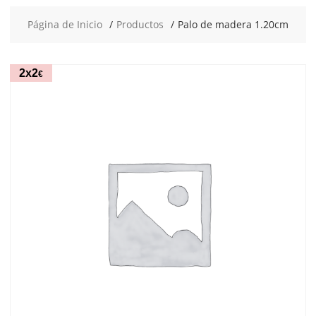
Página de Inicio
Productos
Palo de madera 1.20cm
2x2
€