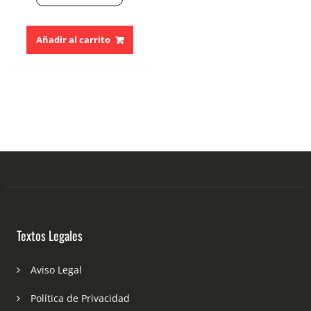
Añadir al carrito
Textos Legales
Aviso Legal
Política de Privacidad