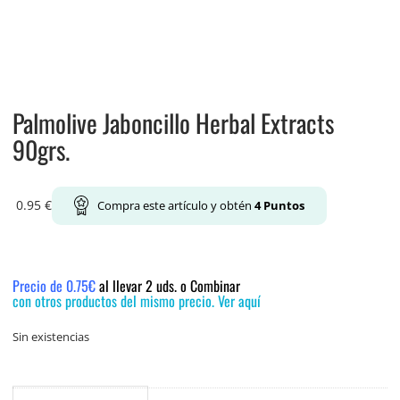
Palmolive Jaboncillo Herbal Extracts
90grs.
0.95
€
Compra este artículo y obtén
4
Puntos
Precio de 0.75€
al llevar 2 uds. o Combinar
con otros productos del mismo precio. Ver aquí
Sin existencias