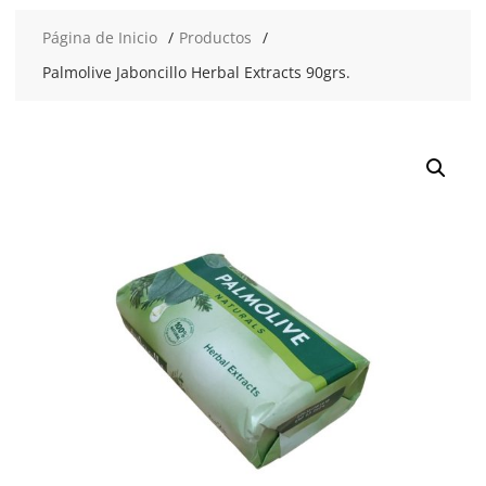
Página de Inicio
Productos
Palmolive Jaboncillo Herbal Extracts 90grs.