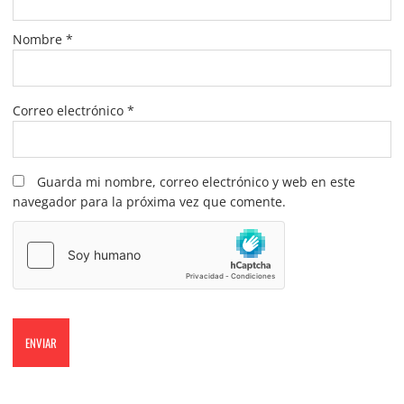
Nombre
*
Correo electrónico
*
Guarda mi nombre, correo electrónico y web en este
navegador para la próxima vez que comente.