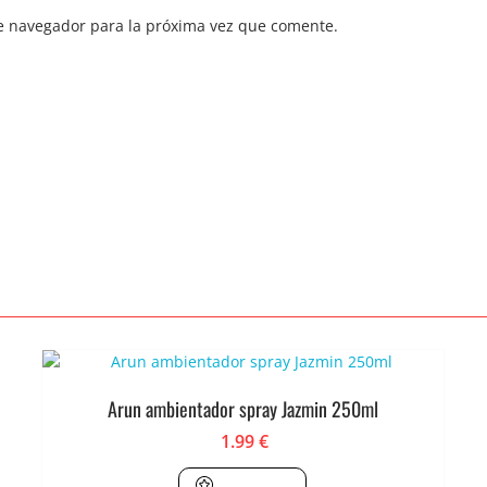
e navegador para la próxima vez que comente.
Arun ambientador spray Jazmin 250ml
1.99
€