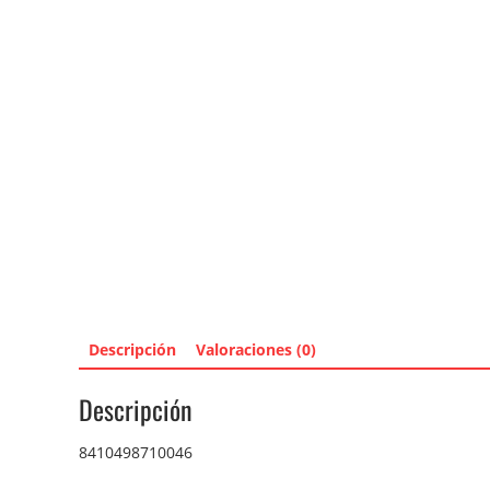
Descripción
Valoraciones (0)
Descripción
8410498710046