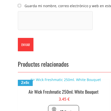
Guarda mi nombre, correo electrónico y web en est
Productos relacionados
2x6
€
Air Wick Freshmatic 250ml. White Bouquet
3.45
€