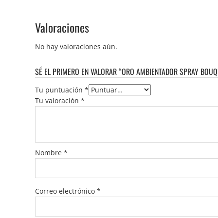
Valoraciones
No hay valoraciones aún.
SÉ EL PRIMERO EN VALORAR “ORO AMBIENTADOR SPRAY BOUQ
Tu puntuación
*
Tu valoración
*
Nombre
*
Correo electrónico
*