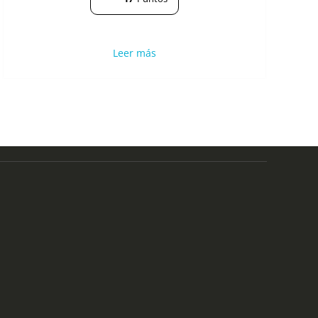
Leer más