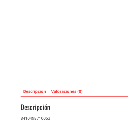
Descripción
Valoraciones (0)
Descripción
8410498710053