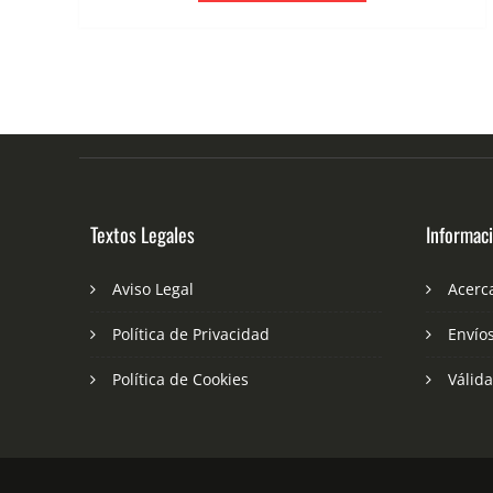
Textos Legales
Informac
Aviso Legal
Acerc
Política de Privacidad
Envío
Política de Cookies
Válid