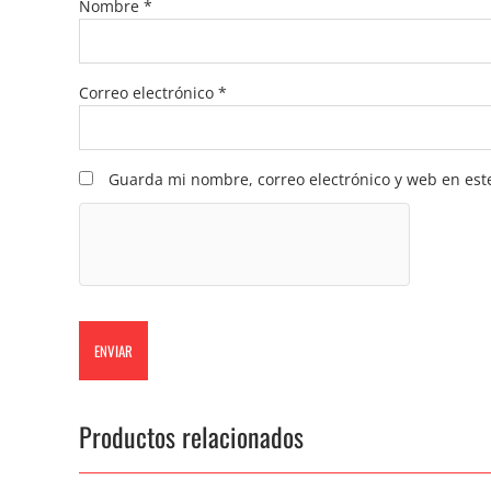
Nombre
*
Correo electrónico
*
Guarda mi nombre, correo electrónico y web en est
Productos relacionados