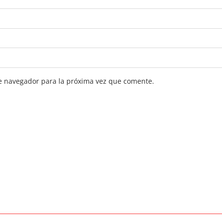
e navegador para la próxima vez que comente.