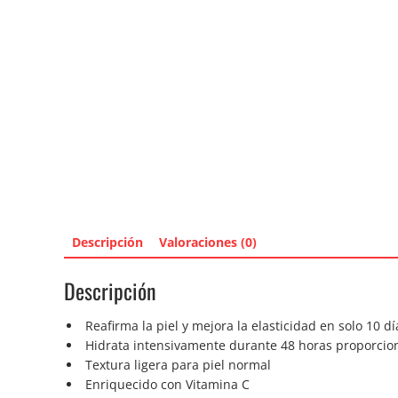
Descripción
Valoraciones (0)
Descripción
Reafirma la piel y mejora la elasticidad en solo 10 dí
Hidrata intensivamente durante 48 horas proporcion
Textura ligera para piel normal
Enriquecido con Vitamina C