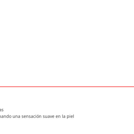
as
ando una sensación suave en la piel