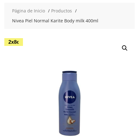
Página de Inicio
Productos
Nivea Piel Normal Karite Body milk 400ml
2x8
€