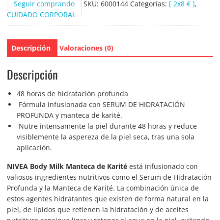
Seguir comprando
SKU:
6000144
Categorías:
[ 2x8 € ]
,
CUIDADO CORPORAL
Descripción
Valoraciones (0)
Descripción
48 horas de hidratación profunda
Fórmula infusionada con SERUM DE HIDRATACIÓN
PROFUNDA y manteca de karité.
Nutre intensamente la piel durante 48 horas y reduce
visiblemente la aspereza de la piel seca, tras una sola
aplicación.
NIVEA Body Milk Manteca de Karité
está infusionado con
valiosos ingredientes nutritivos como el Serum de Hidratación
Profunda y la Manteca de Karité. La combinación única de
estos agentes hidratantes que existen de forma natural en la
piel, de lípidos que retienen la hidratación y de aceites