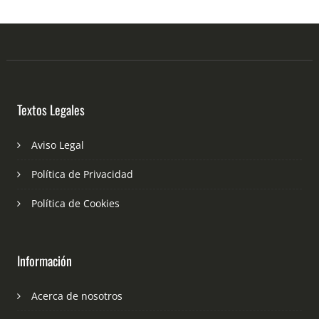
Textos Legales
Aviso Legal
Política de Privacidad
Política de Cookies
Información
Acerca de nosotros