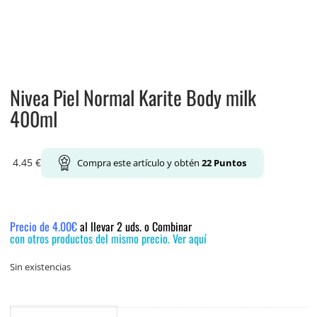
Nivea Piel Normal Karite Body milk
400ml
4.45
€
Compra este artículo y obtén
22
Puntos
Precio de 4.00€
al llevar 2 uds. o Combinar
con otros productos del mismo precio. Ver aquí
Sin existencias