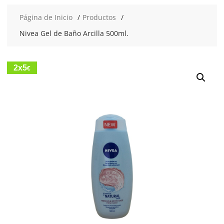
Página de Inicio
Productos
Nivea Gel de Baño Arcilla 500ml.
2x5
€