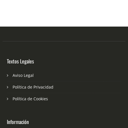
Textos Legales
Aviso Legal
Política de Privacidad
Política de Cookies
Información