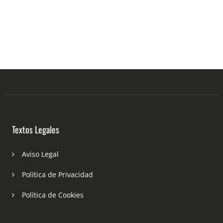
Textos Legales
Aviso Legal
Política de Privacidad
Política de Cookies