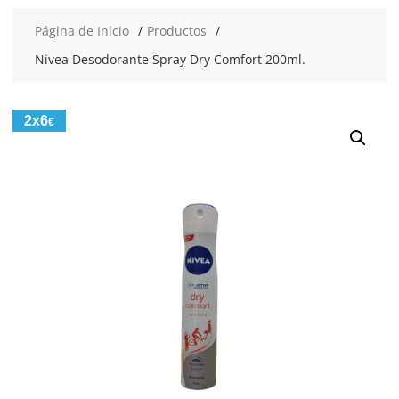
Página de Inicio
Productos
Nivea Desodorante Spray Dry Comfort 200ml.
2x6
€