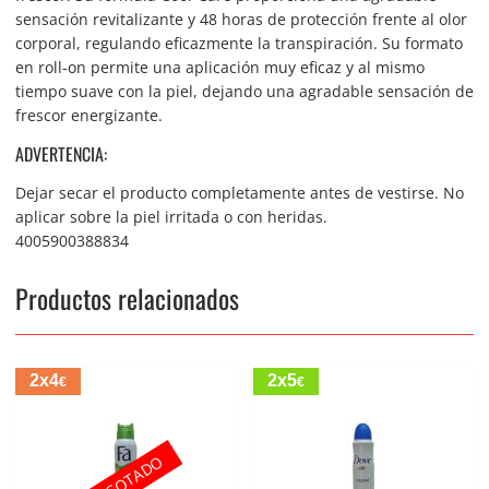
sensación revitalizante y 48 horas de protección frente al olor
corporal, regulando eficazmente la transpiración. Su formato
en roll-on permite una aplicación muy eficaz y al mismo
tiempo suave con la piel, dejando una agradable sensación de
frescor energizante.
ADVERTENCIA:
Dejar secar el producto completamente antes de vestirse. No
aplicar sobre la piel irritada o con heridas.
4005900388834
Productos relacionados
2x4
2x5
€
€
AGOTADO