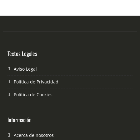
Textos Legales
Aviso Legal
Política de Privacidad
Política de Cookies
Información
Acerca de nosotros