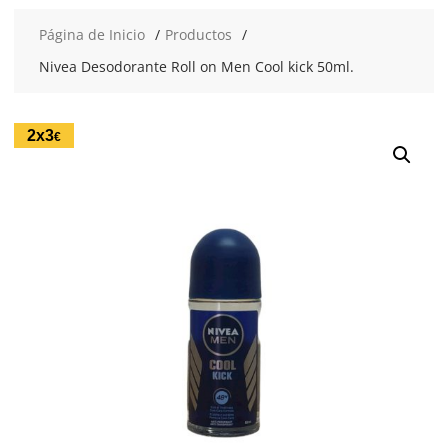
Página de Inicio
Productos
Nivea Desodorante Roll on Men Cool kick 50ml.
2x3
€