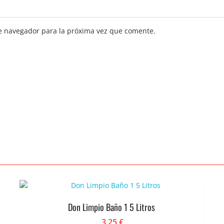
e navegador para la próxima vez que comente.
Don Limpio Baño 1 5 Litros
3.25
€