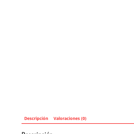
Descripción
Valoraciones (0)