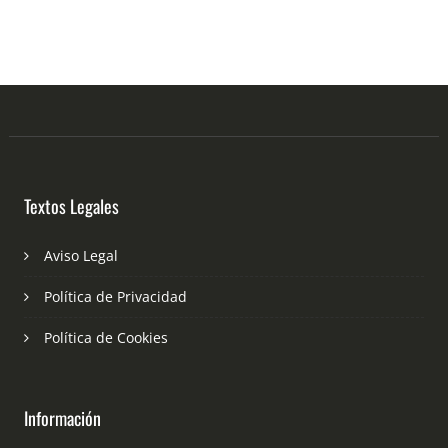
Textos Legales
Aviso Legal
Política de Privacidad
Política de Cookies
Información