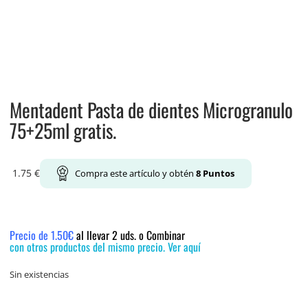
Mentadent Pasta de dientes Microgranulo
75+25ml gratis.
1.75
€
Compra este artículo y obtén
8
Puntos
Precio de 1.50€
al llevar 2 uds. o Combinar
con otros productos del mismo precio. Ver aquí
Sin existencias