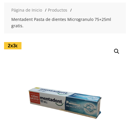
Página de Inicio
Productos
Mentadent Pasta de dientes Microgranulo 75+25ml
gratis.
2x3
€