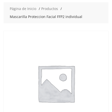
Página de Inicio
Productos
Mascarilla Proteccion Facial FFP2 individual