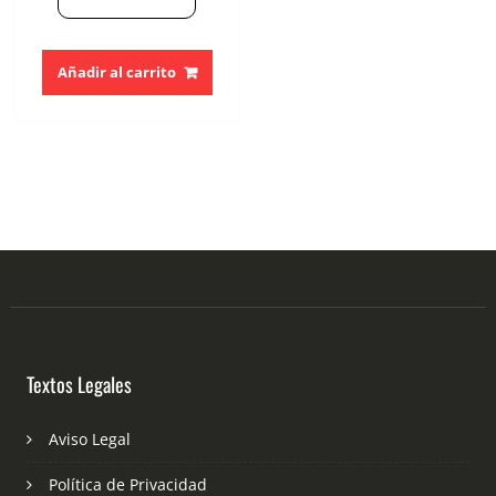
Añadir al carrito
Textos Legales
Aviso Legal
Política de Privacidad