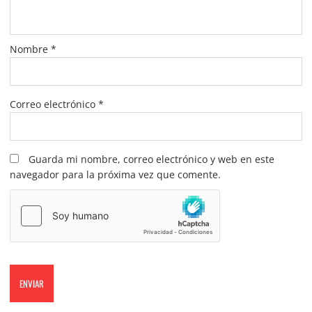
Nombre
*
Correo electrónico
*
Guarda mi nombre, correo electrónico y web en este
navegador para la próxima vez que comente.