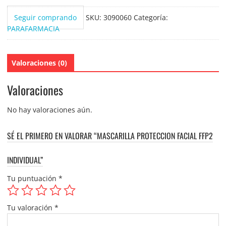
cantidad
Seguir comprando
SKU:
3090060
Categoría:
PARAFARMACIA
Valoraciones (0)
Valoraciones
No hay valoraciones aún.
SÉ EL PRIMERO EN VALORAR “MASCARILLA PROTECCION FACIAL FFP2
INDIVIDUAL”
Tu puntuación
*
Tu valoración
*