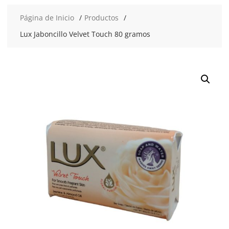
Página de Inicio
Productos
Lux Jaboncillo Velvet Touch 80 gramos