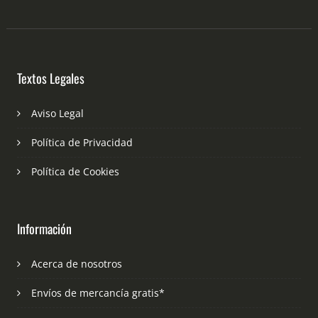
Textos Legales
Aviso Legal
Política de Privacidad
Política de Cookies
Información
Acerca de nosotros
Envíos de mercancía gratis*