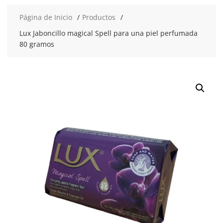
Página de Inicio
Productos
Lux Jaboncillo magical Spell para una piel perfumada
80 gramos