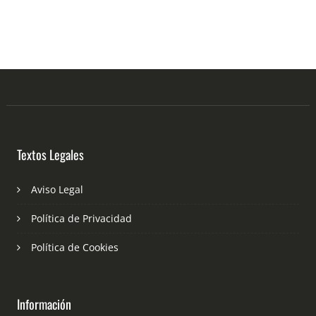
Textos Legales
Aviso Legal
Política de Privacidad
Política de Cookies
Información